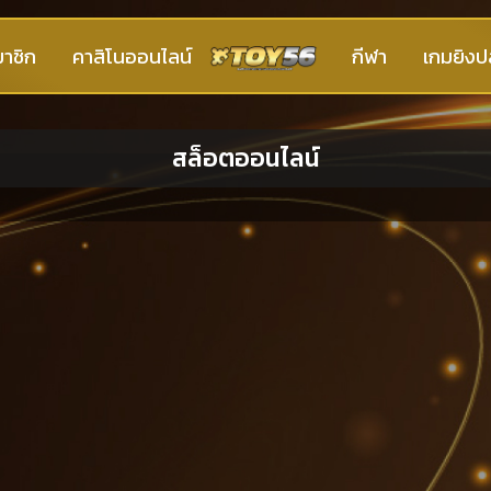
าชิก
คาสิโนออนไลน์
กีฬา
เกมยิงป
สล็อตออนไลน์