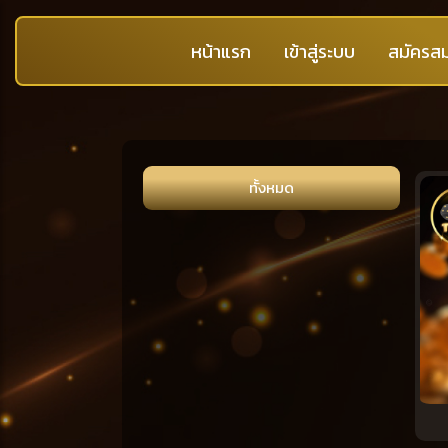
หน้าแรก
เข้าสู่ระบบ
สมัครสม
ทั้งหมด