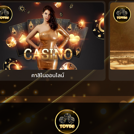
คาสิโนออนไลน์